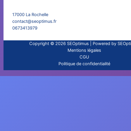
17000 La Rochelle
contact@seoptimus.fr
0673413979
Copyright © 2026 SEOptimus | Powered by SEOpt
Mentions légales
CGU
Politique de confidentialité