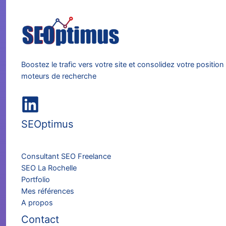
Boostez le trafic vers votre site et consolidez votre position
moteurs de recherche
SEOptimus
Consultant SEO Freelance
SEO La Rochelle
Portfolio
Mes références
A propos
Contact