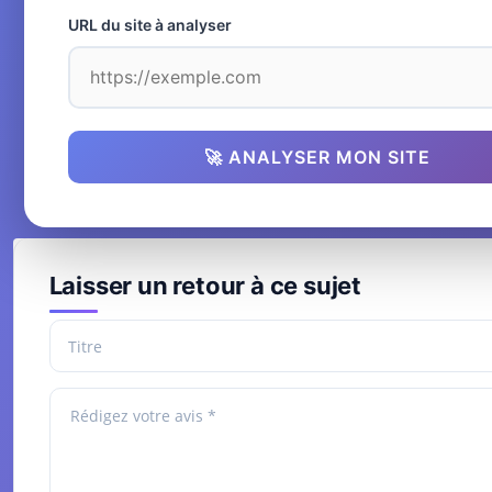
URL du site à analyser
🚀 ANALYSER MON SITE
Laisser un retour à ce sujet